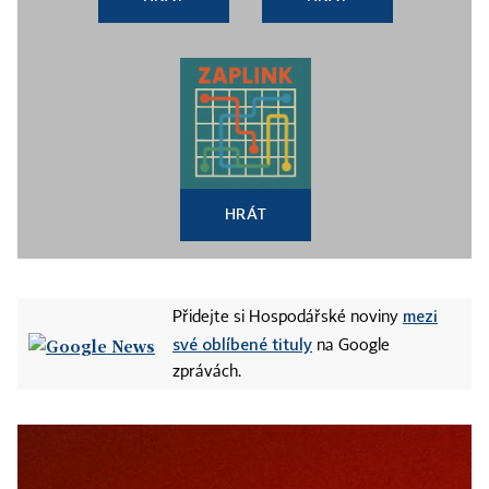
HRÁT
mezi
Přidejte si Hospodářské noviny
své oblíbené tituly
na Google
zprávách.