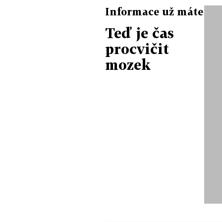
Informace už máte
Teď je čas
procvičit
mozek