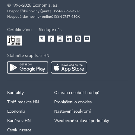
©
1996-2026
Economia, a.s.
Hospodářské noviny (print) ISSN 0862-9587
Hospodářské noviny (online) ISSN 2787-950X
Certifikováno
Sledujte nás
Stáhněte si aplikaci HN
Kontakty
Ochrana osobních údajů
Tiráž redakce HN
Prohlášení o cookies
Economia
Nastavení soukromí
Kariéra v HN
Všeobecné smluvní podmínky
Ceník inzerce