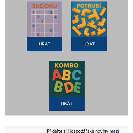
HRÁT
HRÁT
HRÁT
mezi
Přidejte si Hospodářské noviny