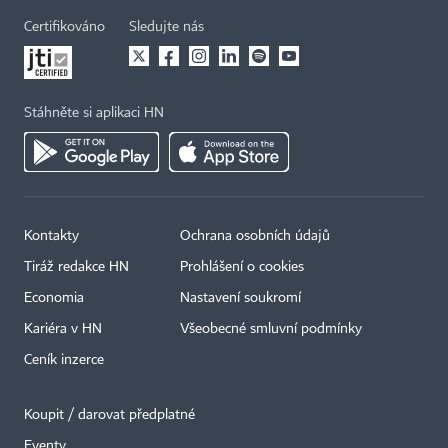
Certifikováno
Sledujte nás
Stáhněte si aplikaci HN
Kontakty
Ochrana osobních údajů
Tiráž redakce HN
Prohlášení o cookies
Economia
Nastavení soukromí
Kariéra v HN
Všeobecné smluvní podmínky
Ceník inzerce
Koupit / darovat předplatné
Eventy