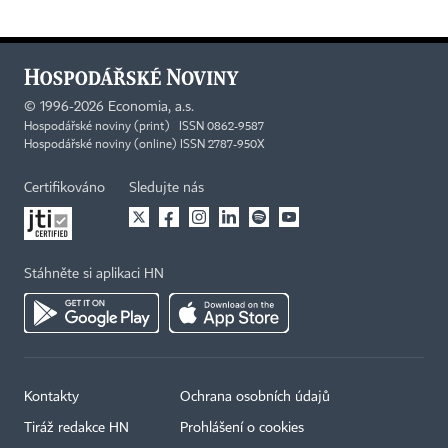
©
1996-2026
Economia, a.s.
Hospodářské noviny (print) ISSN 0862-9587
Hospodářské noviny (online) ISSN 2787-950X
Certifikováno
Sledujte nás
Stáhněte si aplikaci HN
Kontakty
Ochrana osobních údajů
Tiráž redakce HN
Prohlášení o cookies