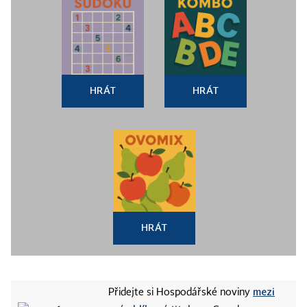
HRÁT
HRÁT
HRÁT
mezi
Přidejte si Hospodářské noviny