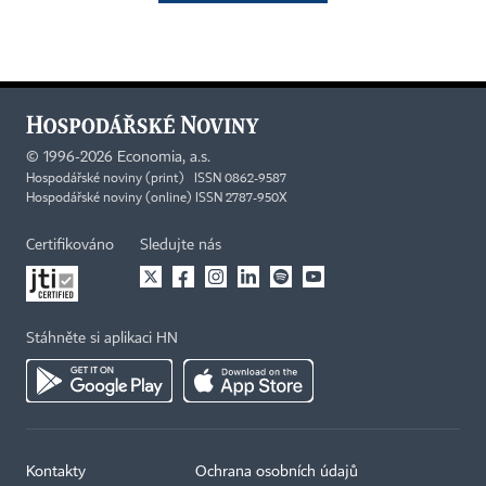
©
1996-2026
Economia, a.s.
Hospodářské noviny (print) ISSN 0862-9587
Hospodářské noviny (online) ISSN 2787-950X
Certifikováno
Sledujte nás
Stáhněte si aplikaci HN
Kontakty
Ochrana osobních údajů