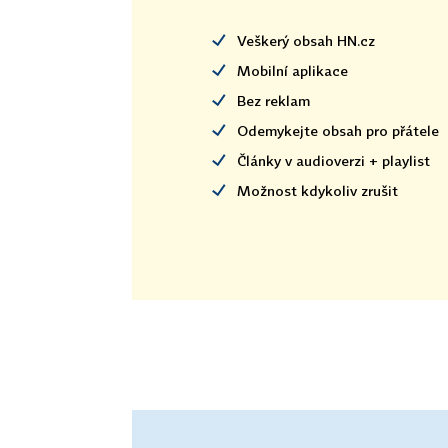
Veškerý obsah HN.cz
Mobilní aplikace
Bez reklam
Odemykejte obsah pro přátele
Články v audioverzi + playlist
Možnost kdykoliv zrušit