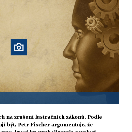
rh na zrušení lustračních zákonů. Podle
jí být, Petr Fischer argumentuje, že