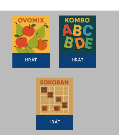
HRÁT
HRÁT
HRÁT