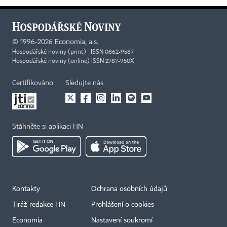
©
1996-2026
Economia, a.s.
Hospodářské noviny (print) ISSN 0862-9587
Hospodářské noviny (online) ISSN 2787-950X
Certifikováno
Sledujte nás
Stáhněte si aplikaci HN
Kontakty
Ochrana osobních údajů
Tiráž redakce HN
Prohlášení o cookies
Economia
Nastavení soukromí