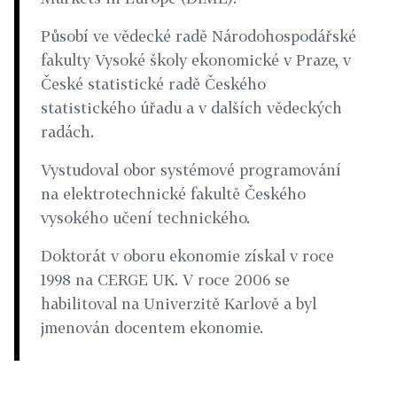
Působí ve vědecké radě Národohospodářské
fakulty Vysoké školy ekonomické v Praze, v
České statistické radě Českého
statistického úřadu a v dalších vědeckých
radách.
Vystudoval obor systémové programování
na elektrotechnické fakultě Českého
vysokého učení technického.
Doktorát v oboru ekonomie získal v roce
1998 na CERGE UK. V roce 2006 se
habilitoval na Univerzitě Karlově a byl
jmenován docentem ekonomie.