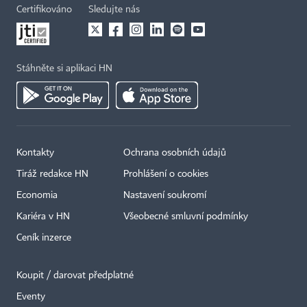
Certifikováno
Sledujte nás
Stáhněte si aplikaci HN
Kontakty
Ochrana osobních údajů
Tiráž redakce HN
Prohlášení o cookies
Economia
Nastavení soukromí
Kariéra v HN
Všeobecné smluvní podmínky
Ceník inzerce
Koupit / darovat předplatné
Eventy