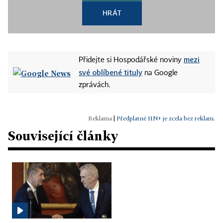
HRÁT
mezi
Přidejte si Hospodářské noviny
své oblíbené tituly
na Google
zprávách.
|
Předplatné HN+ je zcela bez reklam.
Související články