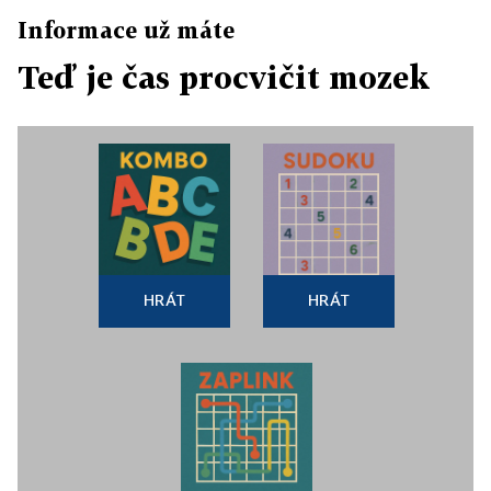
Informace už máte
Teď je čas procvičit mozek
HRÁT
HRÁT