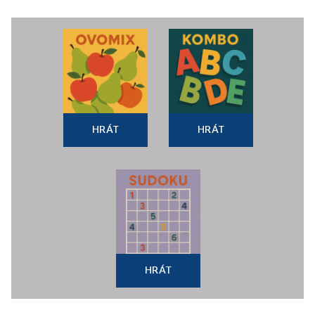
HRÁT
HRÁT
HRÁT