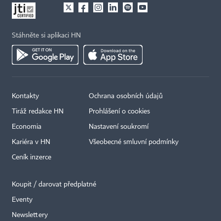
Stáhněte si aplikaci HN
Kontakty
Ochrana osobních údajů
Tiráž redakce HN
Prohlášení o cookies
Economia
Nastavení soukromí
×
Kariéra v HN
Všeobecné smluvní podmínky
Ceník inzerce
Koupit / darovat předplatné
Eventy
Newslettery