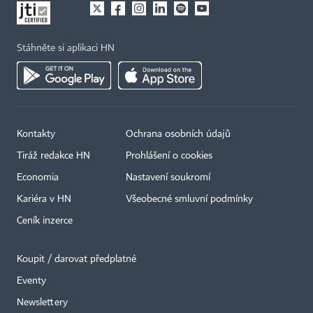
Stáhněte si aplikaci HN
Kontakty
Ochrana osobních údajů
Tiráž redakce HN
Prohlášení o cookies
×
Economia
Nastavení soukromí
Kariéra v HN
Všeobecné smluvní podmínky
Ceník inzerce
Koupit / darovat předplatné
Eventy
Newslettery