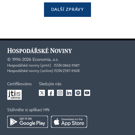
DALŠÍ ZPRÁVY
©
1996-2026
Economia, a.s.
Hospodářské noviny (print) ISSN 0862-9587
Hospodářské noviny (online) ISSN 2787-950X
Certifikováno
Sledujte nás
Stáhněte si aplikaci HN