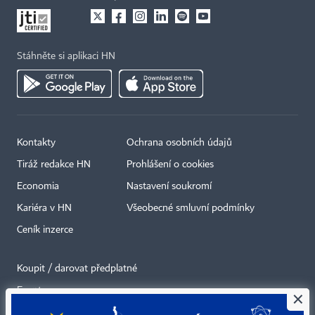
Stáhněte si aplikaci HN
Kontakty
Ochrana osobních údajů
Tiráž redakce HN
Prohlášení o cookies
Economia
Nastavení soukromí
Kariéra v HN
Všeobecné smluvní podmínky
Ceník inzerce
Koupit / darovat předplatné
Eventy
×
Newslettery