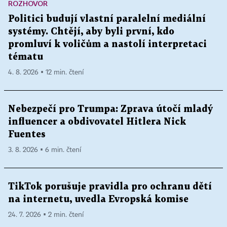
ROZHOVOR
Politici budují vlastní paralelní mediální
systémy. Chtějí, aby byli první, kdo
promluví k voličům a nastolí interpretaci
tématu
4. 8. 2026 ▪ 12 min. čtení
Nebezpečí pro Trumpa: Zprava útočí mladý
influencer a obdivovatel Hitlera Nick
Fuentes
3. 8. 2026 ▪ 6 min. čtení
TikTok porušuje pravidla pro ochranu dětí
na internetu, uvedla Evropská komise
24. 7. 2026 ▪ 2 min. čtení