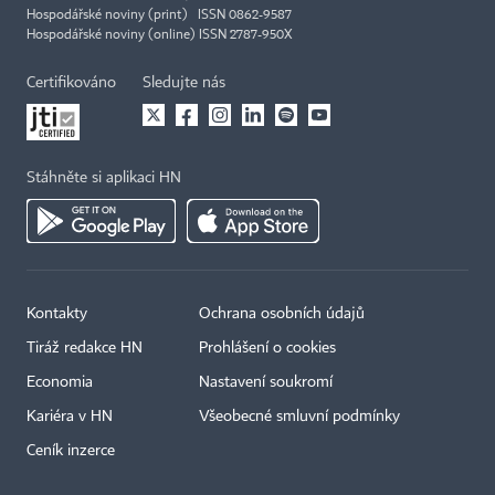
Hospodářské noviny (print) ISSN 0862-9587
Hospodářské noviny (online) ISSN 2787-950X
Certifikováno
Sledujte nás
Stáhněte si aplikaci HN
Kontakty
Ochrana osobních údajů
Tiráž redakce HN
Prohlášení o cookies
Economia
Nastavení soukromí
Kariéra v HN
Všeobecné smluvní podmínky
Ceník inzerce