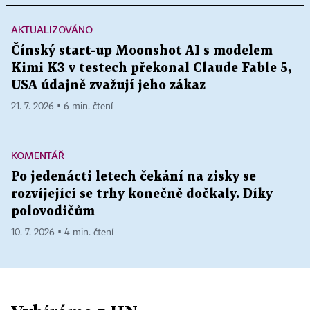
AKTUALIZOVÁNO
Čínský start-up Moonshot AI s modelem
Kimi K3 v testech překonal Claude Fable 5,
USA údajně zvažují jeho zákaz
21. 7. 2026 ▪ 6 min. čtení
KOMENTÁŘ
Po jedenácti letech čekání na zisky se
rozvíjející se trhy konečně dočkaly. Díky
polovodičům
10. 7. 2026 ▪ 4 min. čtení