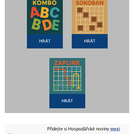
HRÁT
HRÁT
HRÁT
mezi
Přidejte si Hospodářské noviny