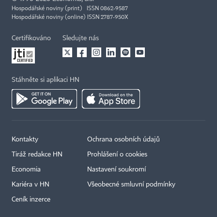
Hospodářské noviny (print) ISSN 0862-9587
Hospodářské noviny (online) ISSN 2787-950X
Certifikováno
Sledujte nás
Stáhněte si aplikaci HN
Kontakty
Ochrana osobních údajů
Tiráž redakce HN
Prohlášení o cookies
Economia
Nastavení soukromí
Kariéra v HN
Všeobecné smluvní podmínky
Ceník inzerce