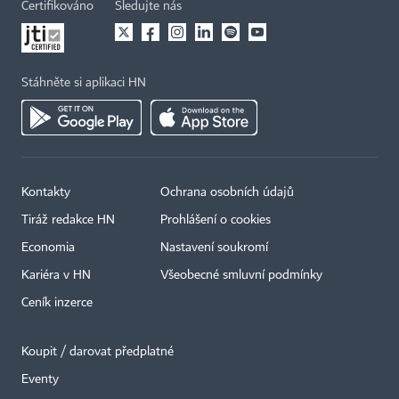
Certifikováno
Sledujte nás
Stáhněte si aplikaci HN
Kontakty
Ochrana osobních údajů
Tiráž redakce HN
Prohlášení o cookies
Economia
Nastavení soukromí
Kariéra v HN
Všeobecné smluvní podmínky
Ceník inzerce
Koupit / darovat předplatné
Eventy