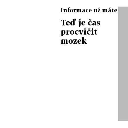
Informace už máte
Teď je čas
procvičit
mozek