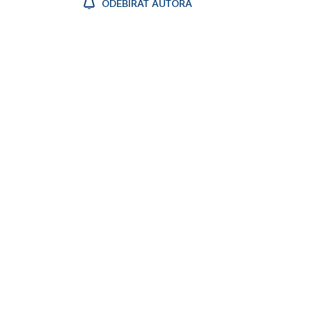
ODEBÍRAT AUTORA