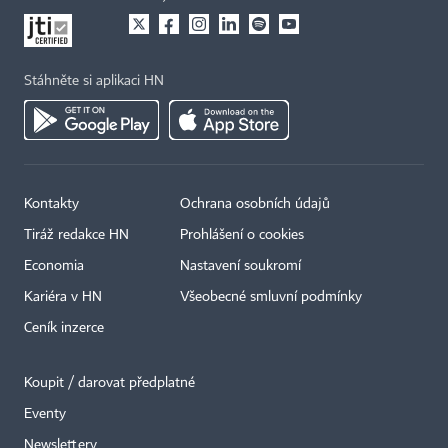
Stáhněte si aplikaci HN
Kontakty
Ochrana osobních údajů
Tiráž redakce HN
Prohlášení o cookies
Economia
Nastavení soukromí
Kariéra v HN
Všeobecné smluvní podmínky
Ceník inzerce
Koupit / darovat předplatné
Eventy
×
Newslettery