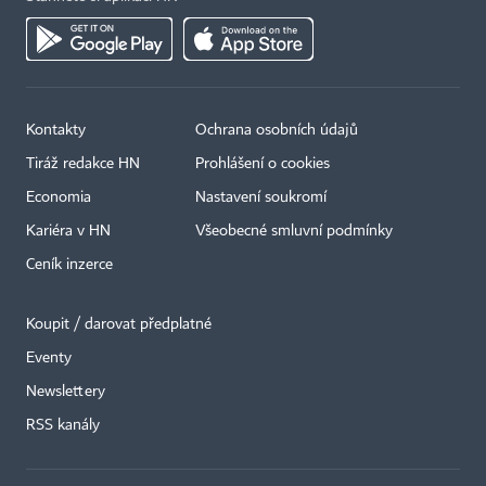
Kontakty
Ochrana osobních údajů
Tiráž redakce HN
Prohlášení o cookies
Economia
Nastavení soukromí
Kariéra v HN
Všeobecné smluvní podmínky
Ceník inzerce
Koupit / darovat předplatné
Eventy
×
Newslettery
RSS kanály