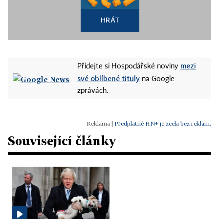
HRÁT
mezi
Přidejte si Hospodářské noviny
své oblíbené tituly
na Google
zprávách.
|
Předplatné HN+ je zcela bez reklam.
Související články