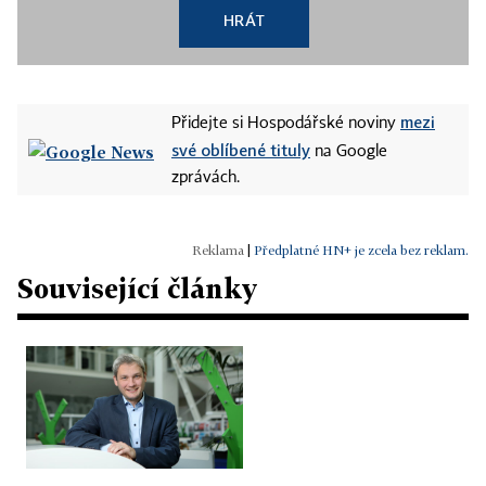
HRÁT
mezi
Přidejte si Hospodářské noviny
své oblíbené tituly
na Google
zprávách.
|
Předplatné HN+ je zcela bez reklam.
Související články