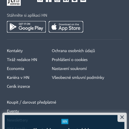
Stáhněte si aplikaci HN
Kontakty
Ochrana osobních údajů
Tiráž redakce HN
Prohlášení o cookies
Economia
Nastavení soukromí
Kariéra v HN
Všeobecné smluvní podmínky
Ceník inzerce
Koupit / darovat předplatné
Eventy
×
Newslettery