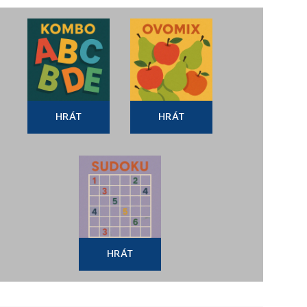
HRÁT
HRÁT
HRÁT