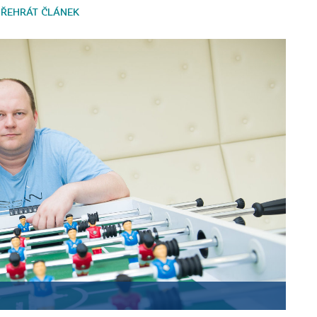
PŘEHRÁT ČLÁNEK