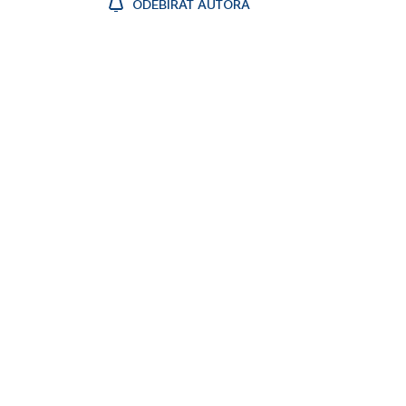
ODEBÍRAT AUTORA