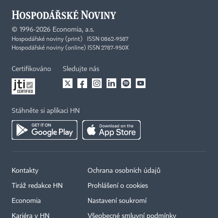
©
1996-2026
Economia, a.s.
Hospodářské noviny (print) ISSN 0862-9587
Hospodářské noviny (online) ISSN 2787-950X
Certifikováno
Sledujte nás
Stáhněte si aplikaci HN
Kontakty
Ochrana osobních údajů
Tiráž redakce HN
Prohlášení o cookies
Economia
Nastavení soukromí
Kariéra v HN
Všeobecné smluvní podmínky