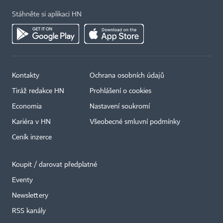
Stáhněte si aplikaci HN
Kontakty
Ochrana osobních údajů
Tiráž redakce HN
Prohlášení o cookies
Economia
Nastavení soukromí
Kariéra v HN
Všeobecné smluvní podmínky
Ceník inzerce
Koupit / darovat předplatné
Eventy
×
Newslettery
RSS kanály