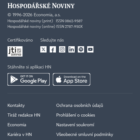
©
1996-2026
Economia, a.s.
Hospodářské noviny (print) ISSN 0862-9587
Hospodářské noviny (online) ISSN 2787-950X
Certifikováno
Sledujte nás
Stáhněte si aplikaci HN
Kontakty
Ochrana osobních údajů
Tiráž redakce HN
Prohlášení o cookies
Economia
Nastavení soukromí
Kariéra v HN
Všeobecné smluvní podmínky