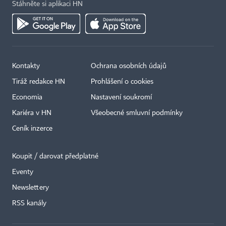
Stáhněte si aplikaci HN
Kontakty
Ochrana osobních údajů
Tiráž redakce HN
Prohlášení o cookies
Economia
Nastavení soukromí
Kariéra v HN
Všeobecné smluvní podmínky
Ceník inzerce
Koupit / darovat předplatné
Eventy
Newslettery
RSS kanály