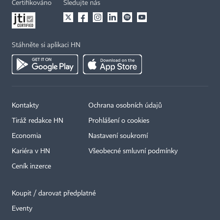
Certifikováno
Sledujte nás
Stáhněte si aplikaci HN
Kontakty
Ochrana osobních údajů
Tiráž redakce HN
Prohlášení o cookies
Economia
Nastavení soukromí
Kariéra v HN
Všeobecné smluvní podmínky
Ceník inzerce
Koupit / darovat předplatné
Eventy