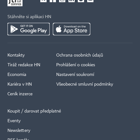
Stáhněte si aplikaci HN
Kontakty
Ochrana osobních údajů
Tiráž redakce HN
Prohlášení o cookies
Economia
Nastavení soukromí
Kariéra v HN
Všeobecné smluvní podmínky
Ceník inzerce
Koupit / darovat předplatné
Eventy
Newslettery
×