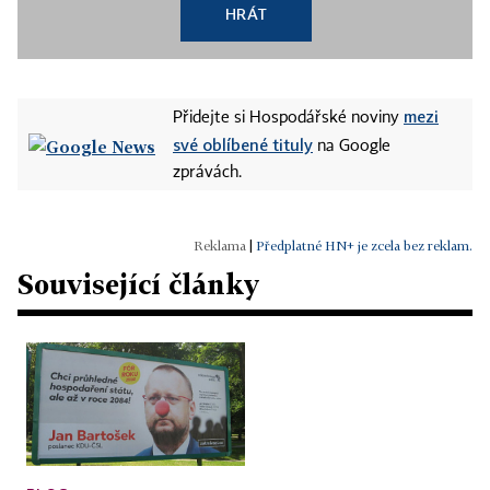
HRÁT
mezi
Přidejte si Hospodářské noviny
své oblíbené tituly
na Google
zprávách.
|
Předplatné HN+ je zcela bez reklam.
Související články