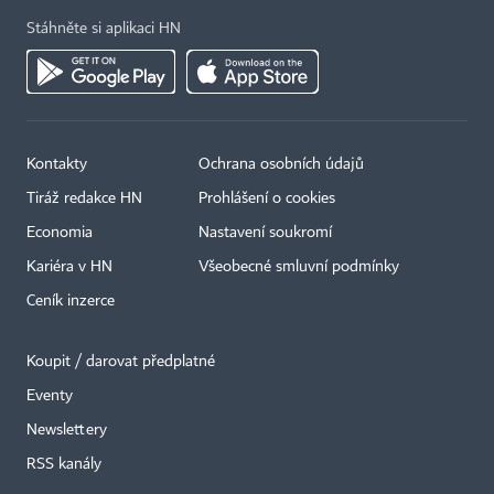
Stáhněte si aplikaci HN
Kontakty
Ochrana osobních údajů
Tiráž redakce HN
Prohlášení o cookies
Economia
Nastavení soukromí
Kariéra v HN
Všeobecné smluvní podmínky
Ceník inzerce
Koupit / darovat předplatné
Eventy
×
Newslettery
RSS kanály