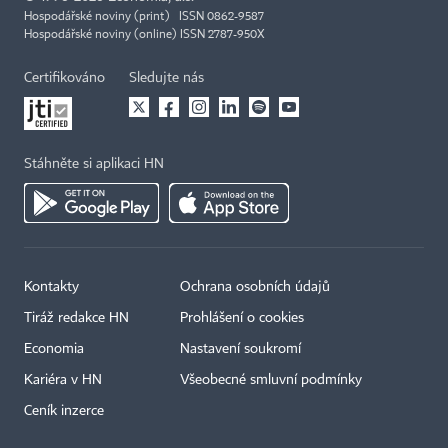
Hospodářské noviny (print) ISSN 0862-9587
Hospodářské noviny (online) ISSN 2787-950X
Certifikováno
Sledujte nás
Stáhněte si aplikaci HN
Kontakty
Ochrana osobních údajů
Tiráž redakce HN
Prohlášení o cookies
Economia
Nastavení soukromí
Kariéra v HN
Všeobecné smluvní podmínky
Ceník inzerce