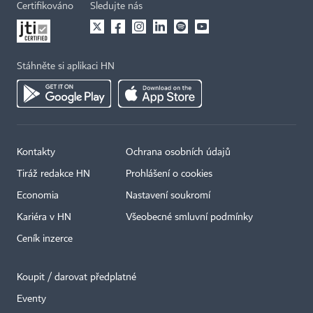
Certifikováno
Sledujte nás
Stáhněte si aplikaci HN
Kontakty
Ochrana osobních údajů
Tiráž redakce HN
Prohlášení o cookies
Economia
Nastavení soukromí
Kariéra v HN
Všeobecné smluvní podmínky
Ceník inzerce
Koupit / darovat předplatné
Eventy