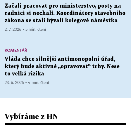
Začali pracovat pro ministerstvo, posty na
radnici si nechali. Koordinátory stavebního
zákona se stali bývalí kolegové náměstka
2. 7. 2026 ▪ 5 min. čtení
KOMENTÁŘ
Vláda chce silnější antimonopolní úřad,
který bude aktivně „opravovat“ trhy. Nese
to velká rizika
23. 6. 2026 ▪ 4 min. čtení
Vybíráme z HN