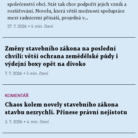
společenství obcí. Stát tak chce podpořit jejich vznik a
rozšiřování. Novelu, která větší možnosti spolupráce
mezi radnicemi přináší, projedná v...
27. 7. 2026 ▪ 4 min. čtení
Změny stavebního zákona na poslední
chvíli: větší ochrana zemědělské půdy i
výdejní boxy opět na divoko
7. 7. 2026 ▪ 5 min. čtení
KOMENTÁŘ
Chaos kolem novely stavebního zákona
stavbu nezrychlí. Přinese právní nejistotu
3. 7. 2026 ▪ 4 min. čtení