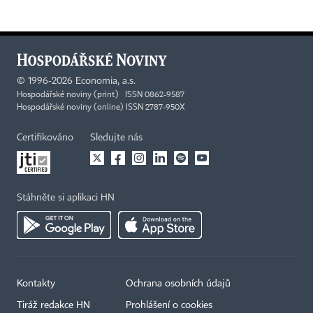
©
1996-2026
Economia, a.s.
Hospodářské noviny (print) ISSN 0862-9587
Hospodářské noviny (online) ISSN 2787-950X
Certifikováno
Sledujte nás
Stáhněte si aplikaci HN
Kontakty
Ochrana osobních údajů
Tiráž redakce HN
Prohlášení o cookies