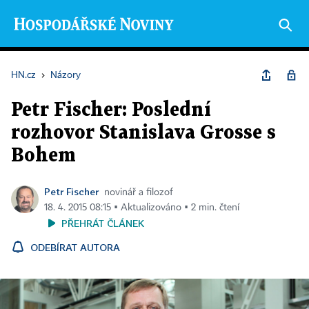
HN.cz
›
Názory
Petr Fischer: Poslední
rozhovor Stanislava Grosse s
Bohem
Petr Fischer
novinář a filozof
18. 4. 2015 08:15 ▪ Aktualizováno ▪ 2 min. čtení
PŘEHRÁT ČLÁNEK
ODEBÍRAT AUTORA