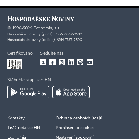
©
1996-2026
Economia, a.s.
Hospodářské noviny (print) ISSN 0862-9587
Hospodářské noviny (online) ISSN 2787-950X
Certifikováno
Sledujte nás
Stáhněte si aplikaci HN
Kontakty
Ochrana osobních údajů
Tiráž redakce HN
Prohlášení o cookies
Economia
Nastavení soukromí