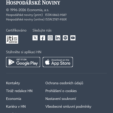
©
1996-2026
Economia, a.s.
Hospodářské noviny (print) ISSN 0862-9587
Hospodářské noviny (online) ISSN 2787-950X
Certifikováno
Sledujte nás
Stáhněte si aplikaci HN
Kontakty
Ochrana osobních údajů
Tiráž redakce HN
Prohlášení o cookies
Economia
Nastavení soukromí
Kariéra v HN
Všeobecné smluvní podmínky