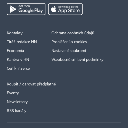
Kontakty
Ochrana osobních údajů
Tiráž redakce HN
Prohlášení o cookies
Economia
Nastavení soukromí
Kariéra v HN
Všeobecné smluvní podmínky
Ceník inzerce
Koupit / darovat předplatné
Eventy
×
Newslettery
RSS kanály