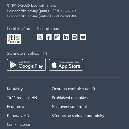
©
1996-2026
Economia, a.s.
Hospodářské noviny (print) ISSN 0862-9587
Hospodářské noviny (online) ISSN 2787-950X
Certifikováno
Sledujte nás
Stáhněte si aplikaci HN
Kontakty
Ochrana osobních údajů
Tiráž redakce HN
Prohlášení o cookies
Economia
Nastavení soukromí
Kariéra v HN
Všeobecné smluvní podmínky
Ceník inzerce