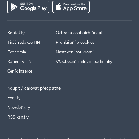
Kontakty
Ochrana osobních údajů
Tiráž redakce HN
Prohlášení o cookies
Economia
Nastavení soukromí
Kariéra v HN
Všeobecné smluvní podmínky
Ceník inzerce
Koupit / darovat předplatné
Eventy
Newslettery
×
RSS kanály