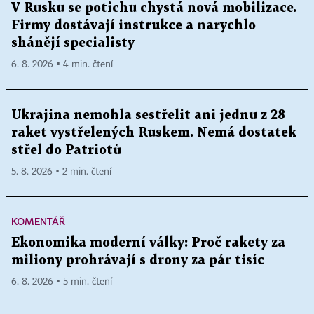
V Rusku se potichu chystá nová mobilizace.
Firmy dostávají instrukce a narychlo
shánějí specialisty
6. 8. 2026 ▪ 4 min. čtení
Ukrajina nemohla sestřelit ani jednu z 28
raket vystřelených Ruskem. Nemá dostatek
střel do Patriotů
5. 8. 2026 ▪ 2 min. čtení
KOMENTÁŘ
Ekonomika moderní války: Proč rakety za
miliony prohrávají s drony za pár tisíc
6. 8. 2026 ▪ 5 min. čtení