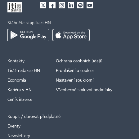
Stáhněte si aplikaci HN
Kontakty
Ochrana osobních údajů
Tiráž redakce HN
Prohlášení o cookies
Economia
Nastavení soukromí
Kariéra v HN
Všeobecné smluvní podmínky
Ceník inzerce
Koupit / darovat předplatné
Eventy
×
Newslettery