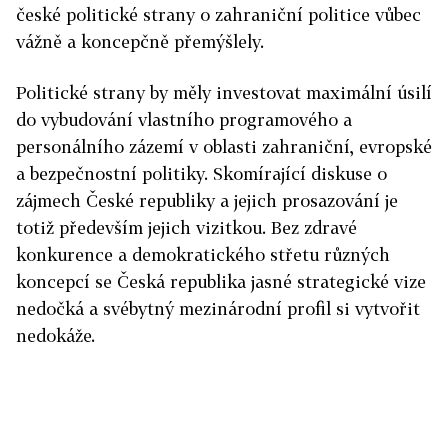
české politické strany o zahraniční politice vůbec
vážně a koncepčně přemýšlely.
Politické strany by měly investovat maximální úsilí
do vybudování vlastního programového a
personálního zázemí v oblasti zahraniční, evropské
a bezpečnostní politiky. Skomírající diskuse o
zájmech České republiky a jejich prosazování je
totiž především jejich vizitkou. Bez zdravé
konkurence a demokratického střetu různých
koncepcí se Česká republika jasné strategické vize
nedočká a svébytný mezinárodní profil si vytvořit
nedokáže.