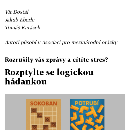
Vít Dostál
Jakub Eberle
Tomáš Karásek
Autoři působí v Asociaci pro mezinárodní otázky
Rozrušily vás zprávy a cítíte stres?
Rozptylte se logickou
hádankou