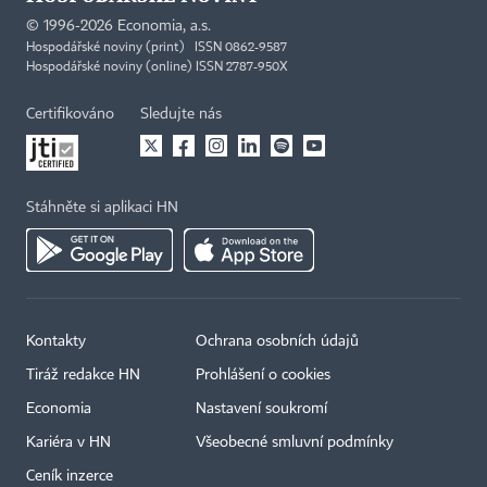
©
1996-2026
Economia, a.s.
Hospodářské noviny (print) ISSN 0862-9587
Hospodářské noviny (online) ISSN 2787-950X
Certifikováno
Sledujte nás
Stáhněte si aplikaci HN
Kontakty
Ochrana osobních údajů
Tiráž redakce HN
Prohlášení o cookies
Economia
Nastavení soukromí
Kariéra v HN
Všeobecné smluvní podmínky
Ceník inzerce