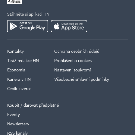
Stáhněte si aplikaci HN
Kontakty
Ochrana osobních údajů
Tiráž redakce HN
Prohlášení o cookies
Economia
Nastavení soukromí
Kariéra v HN
Všeobecné smluvní podmínky
Ceník inzerce
Koupit / darovat předplatné
Eventy
Newslettery
RSS kanály