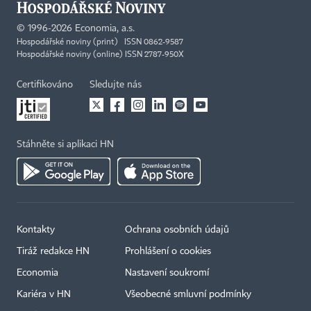
©
1996-2026
Economia, a.s.
Hospodářské noviny (print) ISSN 0862-9587
Hospodářské noviny (online) ISSN 2787-950X
Certifikováno
Sledujte nás
Stáhněte si aplikaci HN
Kontakty
Ochrana osobních údajů
Tiráž redakce HN
Prohlášení o cookies
Economia
Nastavení soukromí
Kariéra v HN
Všeobecné smluvní podmínky