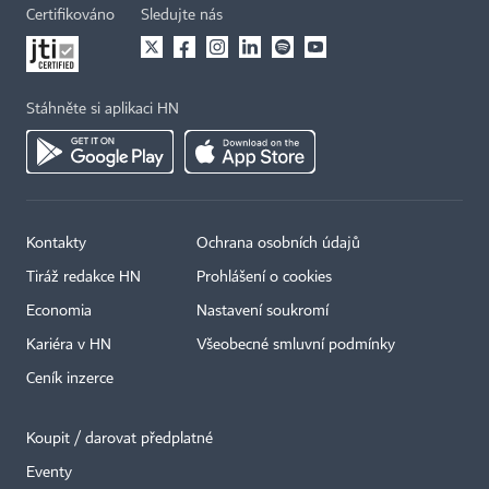
Certifikováno
Sledujte nás
Stáhněte si aplikaci HN
Kontakty
Ochrana osobních údajů
Tiráž redakce HN
Prohlášení o cookies
Economia
Nastavení soukromí
Kariéra v HN
Všeobecné smluvní podmínky
Ceník inzerce
Koupit / darovat předplatné
Eventy
×