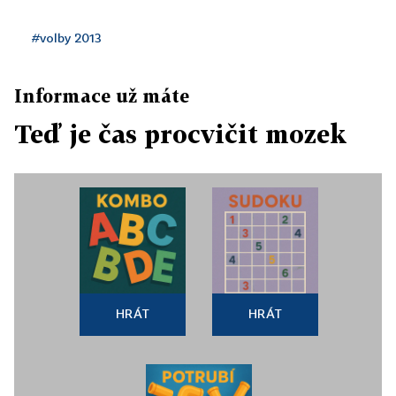
#volby 2013
Informace už máte
Teď je čas procvičit mozek
HRÁT
HRÁT